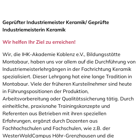
Geprüfter Industriemeister Keramik/ Geprüfte
Industriemeisterin Keramik
Wir helfen Ihr Ziel zu erreichen!
Wir, die IHK-Akademie Koblenz e.V., Bildungsstätte
Montabaur, haben uns vor allem auf die Durchführung von
lndustriemeisterlehrgängen in der Fachrichtung Keramik
spezialisiert. Dieser Lehrgang hat eine lange Tradition in
Montabaur. Viele der früheren Kursteilnehmer sind heute
in Führungspositionen der Produktion,
Arbeitsvorbereitung oder Qualitätssicherung tätig. Durch
einheitliche, praxisnahe Trainingskonzepte und
Referenten aus Betrieben mit ihren speziellen
Erfahrungen, ergänzt durch Dozenten aus
Fachhochschulen und Fachschulen, wie z.B. der
WesterWaldCampus Höhr-Grenzhausen und die