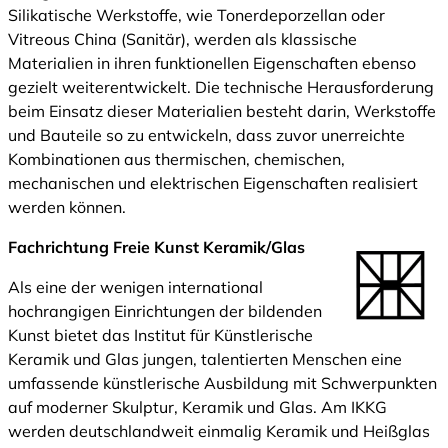
Silikatische Werkstoffe, wie Tonerdeporzellan oder
Vitreous China (Sanitär), werden als klassische
Materialien in ihren funktionellen Eigenschaften ebenso
gezielt weiterentwickelt. Die technische Herausforderung
beim Einsatz dieser Materialien besteht darin, Werkstoffe
und Bauteile so zu entwickeln, dass zuvor unerreichte
Kombinationen aus thermischen, chemischen,
mechanischen und elektrischen Eigenschaften realisiert
werden können.
Fachrichtung Freie Kunst Keramik/Glas
Als eine der wenigen international
hochrangigen Einrichtungen der bildenden
Kunst bietet das Institut für Künstlerische
Keramik und Glas jungen, talentierten Menschen eine
umfassende künstlerische Ausbildung mit Schwerpunkten
auf moderner Skulptur, Keramik und Glas. Am IKKG
werden deutschlandweit einmalig Keramik und Heißglas