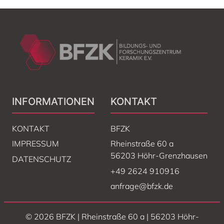
INFORMATIONEN
KONTAKT
KONTAKT
BFZK
IMPRESSUM
Rheinstraße 60 a
56203 Höhr-Grenzhausen
DATENSCHUTZ
+49 2624 910916
anfrage@bfzk.de
©
2026
BFZK | Rheinstraße 60 a | 56203 Höhr-