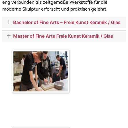
eng verbunden als zeitgemäße Werkstoffe für die
moderne Skulptur erforscht und praktisch gelehrt.
Bachelor of Fine Arts – Freie Kunst Keramik / Glas
Master of Fine Arts Freie Kunst Keramik / Glas