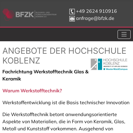
+49 2624 910916
anfrage@bfzk.de
ANGEBOTE DER HOCHSCHULE
KOBLENZ
Fachrichtung Werkstofftechnik Glas &
Keramik
Warum Werkstofftechnik?
Werkstoffentwicklung ist die Basis technischer Innovation
Die Werkstofftechnik betont anwendungsorientierte
Aspekte von Materialien, die in Form von Keramik, Glas,
Metall und Kunststoff vorkommen. Ausgehend von