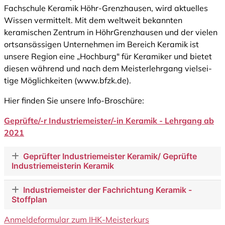
Fachschule Keramik Höhr-Grenzhausen, wird aktuelles
Wissen vermittelt. Mit dem weltweit bekannten
keramischen Zentrum in Höhr­Grenzhausen und der vielen
ortsansässigen Unternehmen im Bereich Keramik ist
unsere Region eine „Hochburg" für Keramiker und bietet
diesen während und nach dem Meisterlehrgang vielsei­
tige Möglichkeiten (www.bfzk.de).
Hier finden Sie unsere Info-Broschüre:
Geprüfte/-r Industriemeister/-in Keramik - Lehrgang ab
2021
Geprüfter Industriemeister Keramik/ Geprüfte
Industriemeisterin Keramik
Industriemeister der Fachrichtung Keramik -
Stoffplan
Anmeldeformular zum IHK-Meisterkurs