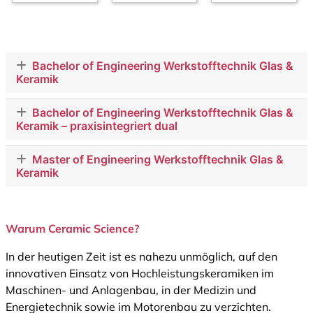
Bachelor of Engineering Werkstofftechnik Glas &
Keramik
Bachelor of Engineering Werkstofftechnik Glas &
Keramik – praxisintegriert dual
Master of Engineering Werkstofftechnik Glas &
Keramik
Warum Ceramic Science?
In der heutigen Zeit ist es nahezu unmöglich, auf den
innovativen Einsatz von Hochleistungskeramiken im
Maschinen- und Anlagenbau, in der Medizin und
Energietechnik sowie im Motorenbau zu verzichten.