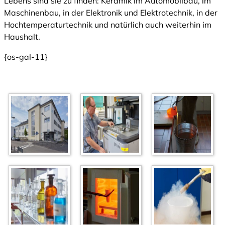
Lebens sind sie zu finden: Keramik im Automobilbau, im
Maschinenbau, in der Elektronik und Elektrotechnik, in der
Hochtemperaturtechnik und natürlich auch weiterhin im
Haushalt.
{os-gal-11}