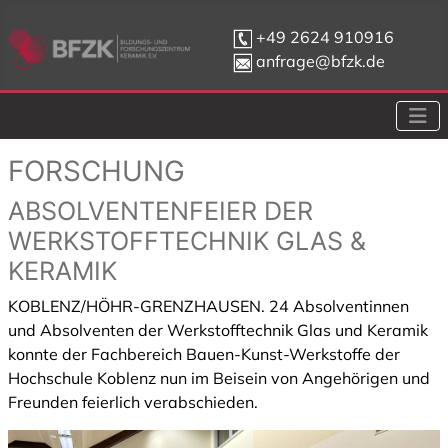
+49 2624 910916
anfrage@bfzk.de
FORSCHUNG
ABSOLVENTENFEIER DER
WERKSTOFFTECHNIK GLAS &
KERAMIK
KOBLENZ/HÖHR-GRENZHAUSEN. 24 Absolventinnen
und Absolventen der Werkstofftechnik Glas und Keramik
konnte der Fachbereich Bauen-Kunst-Werkstoffe der
Hochschule Koblenz nun im Beisein von Angehörigen und
Freunden feierlich verabschieden.