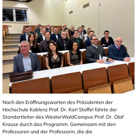
Nach den Eröffnungsworten des Präsidenten der
Hochschule Koblenz Prof. Dr. Karl Stoffel führte der
Standortleiter des WesterWaldCampus Prof. Dr. Olaf
Krause durch das Programm. Gemeinsam mit den
Professoren und der Professorin, die die