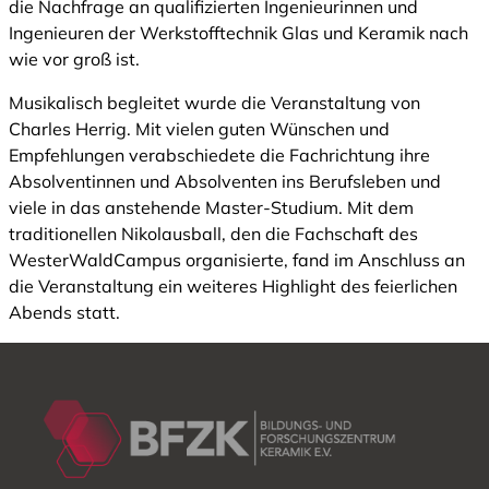
die Nachfrage an qualifizierten Ingenieurinnen und
Ingenieuren der Werkstofftechnik Glas und Keramik nach
wie vor groß ist.
Musikalisch begleitet wurde die Veranstaltung von
Charles Herrig. Mit vielen guten Wünschen und
Empfehlungen verabschiedete die Fachrichtung ihre
Absolventinnen und Absolventen ins Berufsleben und
viele in das anstehende Master-Studium. Mit dem
traditionellen Nikolausball, den die Fachschaft des
WesterWaldCampus organisierte, fand im Anschluss an
die Veranstaltung ein weiteres Highlight des feierlichen
Abends statt.